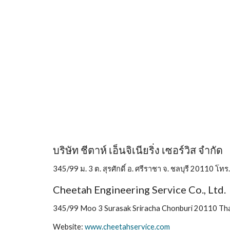
บริษัท ชีตาห์ เอ็นจิเนียริ่ง เซอ
345/99 ม. 3 ต. สุรศักดิ์ อ. ศรีราชา จ. ชลบุรี 2011
Cheetah Engineering S
345/99 Moo 3 Surasak Sriracha Chonburi 20110 T
Website:
www.cheetahservice.com