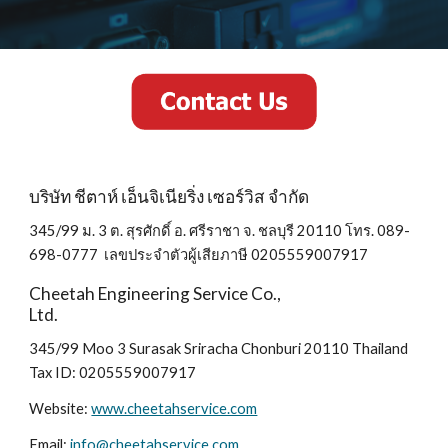
บริษัท ชีตาห์ เอ็นจิเนียริ่ง เซอร์วิส จำกัด
345/99 ม. 3 ต. สุรศักดิ์ อ. ศรีราชา จ. ชลบุรี 20110 โทร. 089-
698-0777 เลขประจำตัวผู้เสียภาษี 0205559007917
Cheetah Engineering Service Co.,
Ltd.
345/99 Moo 3 Surasak Sriracha Chonburi 20110 Thailand
Tax ID: 0205559007917
Website:
www.cheetahservice.com
Email:
info@cheetahservice.com